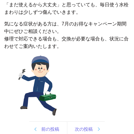
「まだ使えるから大丈夫」と思っていても、毎日使う水栓
まわりは少しずつ傷んでいきます。
気になる症状がある方は、7月のお得なキャンペーン期間
中にぜひご相談ください。
修理で対応できる場合も、交換が必要な場合も、状況に合
わせてご案内いたします。
前の投稿
次の投稿