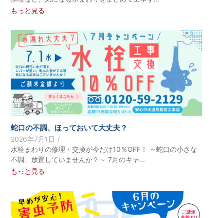
もっと見る
蛇口の不調、ほっておいて大丈夫？
2026年7月1日
/
水栓まわりの修理・交換が今だけ10％OFF！ ～蛇口の小さな
不調、放置していませんか？～ 7月のキャ...
もっと見る