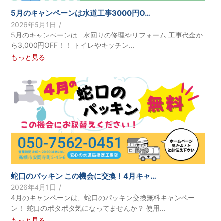
5月のキャンペーンは水道工事3000円O…
2026年5月1日
/
5月のキャンペーンは…水回りの修理やリフォーム 工事代金か
ら3,000円OFF！！ トイレやキッチン...
もっと見る
蛇口のパッキン この機会に交換！4月キャ…
2026年4月1日
/
4月のキャンペーンは、蛇口のパッキン交換無料キャンペー
ン！ 蛇口のポタポタ気になってませんか？ 使用...
もっと見る