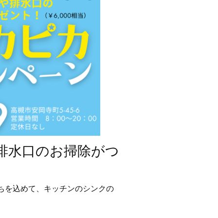
や排水口のお掃除がつ
ちを込めて、キッチンのシンクの