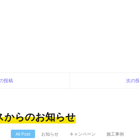
の投稿
次の
スからのお知らせ
All Post
お知らせ
キャンペーン
施工事例