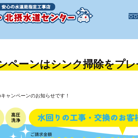
ャンペーンはシンク掃除をプレ
のキャンペーンのお知らせです！