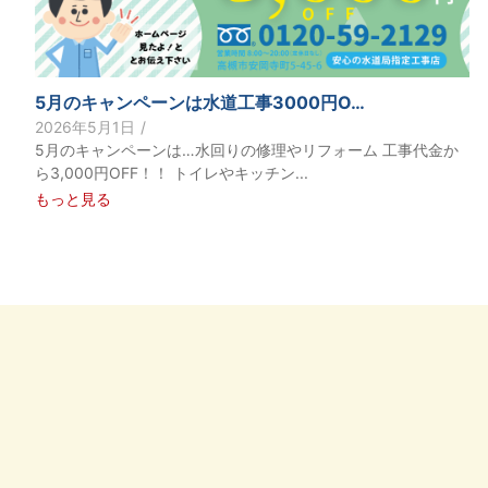
5月のキャンペーンは水道工事3000円O…
2026年5月1日
/
5月のキャンペーンは…水回りの修理やリフォーム 工事代金か
ら3,000円OFF！！ トイレやキッチン...
もっと見る