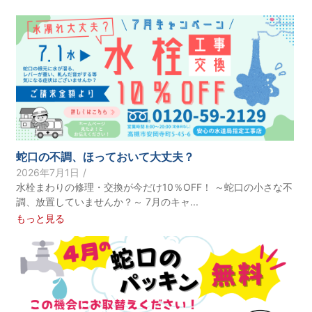
蛇口の不調、ほっておいて大丈夫？
2026年7月1日
/
水栓まわりの修理・交換が今だけ10％OFF！ ～蛇口の小さな不
調、放置していませんか？～ 7月のキャ...
もっと見る