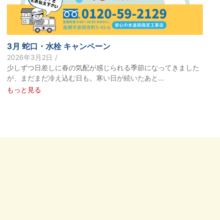
3月 蛇口・水栓 キャンペーン
2026年3月2日
/
少しずつ日差しに春の気配が感じられる季節になってきました
が、まだまだ冷え込む日も。寒い日が続いたあと...
もっと見る