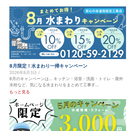
8月限定！水まわり一掃キャンペーン
2026年8月3日
/
8月のキャンペーンは… キッチン・浴室・洗面・トイレ・屋外
水栓など、気になる水まわりをまとめて工事す...
もっと見る