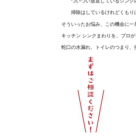
ついつい放置しているシンク内
掃除はしているけれどくもり
そういったお悩み、この機会に一
キッチン シンクまわりを、プロ
蛇口の水漏れ、トイレのつまり、