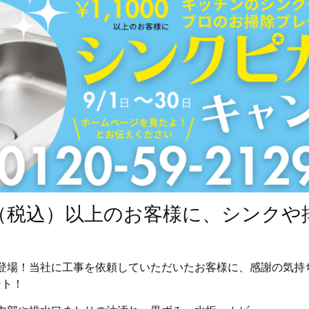
0円（税込）以上のお客様に、シンク
登場！当社に工事を依頼していただいたお客様に、感謝の気持
ント！