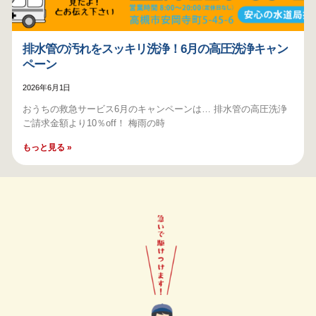
排水管の汚れをスッキリ洗浄！6月の高圧洗浄キャン
ペーン
2026年6月1日
おうちの救急サービス6月のキャンペーンは… 排水管の高圧洗浄
ご請求金額より10％off！ 梅雨の時
もっと見る »