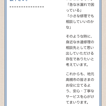
「急な水漏れで困
っている」
「小さな修理でも
相談していいのか
な」
そのような時に、
身近な水道修理の
相談先として思い
出していただける
存在でありたいと
考えています。
これからも、地元
高槻市の皆さまの
お役に立てるよ
う、安心・丁寧な
サービスを心がけ
てまいります。