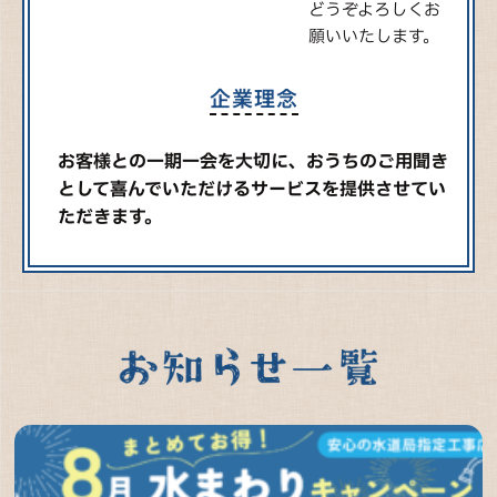
どうぞよろしくお
願いいたします。
企業理念
お客様との一期一会を大切に、おうちのご用聞き
として喜んでいただけるサービスを提供させてい
ただきます。