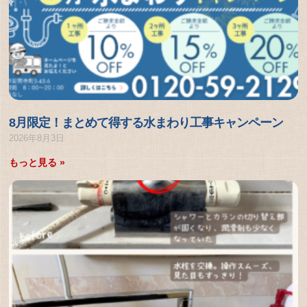
8月限定！まとめて得する水まわり工事キャンペーン
2026年8月3日
もっと見る »