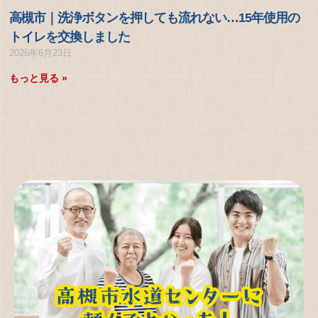
高槻市｜洗浄ボタンを押しても流れない…15年使用の
トイレを交換しました
2026年6月23日
もっと見る »